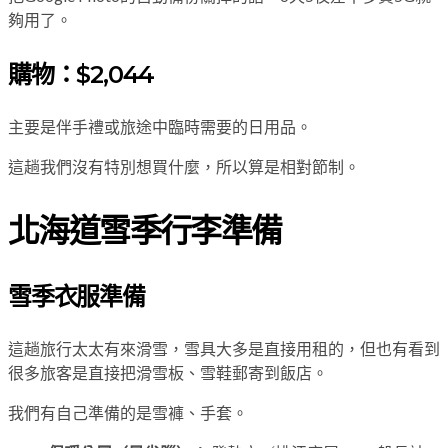
夠用了。
購物：$2,044
主要是伴手禮或旅途中臨時需要的日用品。
這趟我們沒有特別想買什麼，所以算是相對節制。
北海道雪季行李準備
雪季衣服準備
這趟旅行太太有來滑雪，雪具大多是直接用租的，但也有看到
很多旅客是直接把滑雪板、雪鞋郵寄到飯店。
我們有自己準備的是雪褲、手套。