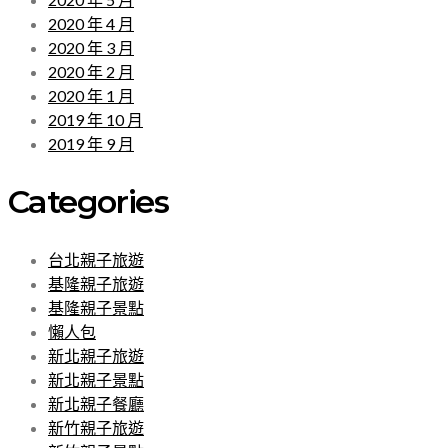
2020 年 4 月
2020 年 3 月
2020 年 2 月
2020 年 1 月
2019 年 10 月
2019 年 9 月
Categories
台北親子旅遊
基隆親子旅遊
基隆親子景點
懶人包
新北親子旅遊
新北親子景點
新北親子餐廳
新竹親子旅遊