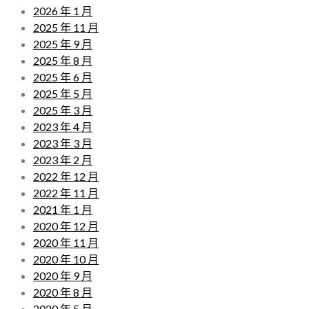
2026 年 1 月
2025 年 11 月
2025 年 9 月
2025 年 8 月
2025 年 6 月
2025 年 5 月
2025 年 3 月
2023 年 4 月
2023 年 3 月
2023 年 2 月
2022 年 12 月
2022 年 11 月
2021 年 1 月
2020 年 12 月
2020 年 11 月
2020 年 10 月
2020 年 9 月
2020 年 8 月
2020 年 5 月