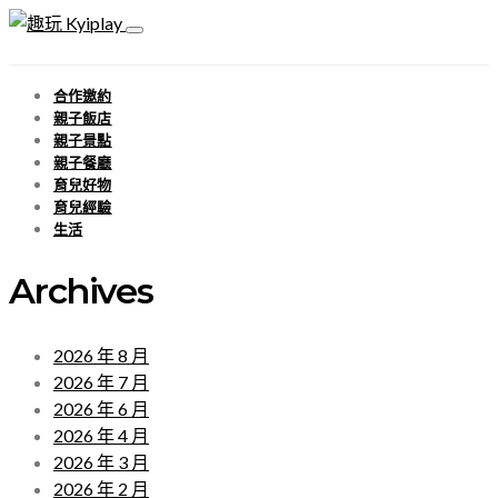
合作邀約
親子飯店
親子景點
親子餐廳
育兒好物
育兒經驗
生活
Archives
2026 年 8 月
2026 年 7 月
2026 年 6 月
2026 年 4 月
2026 年 3 月
2026 年 2 月