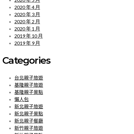
2020 年 4 月
2020 年 3 月
2020 年 2 月
2020 年 1 月
2019 年 10 月
2019 年 9 月
Categories
台北親子旅遊
基隆親子旅遊
基隆親子景點
懶人包
新北親子旅遊
新北親子景點
新北親子餐廳
新竹親子旅遊