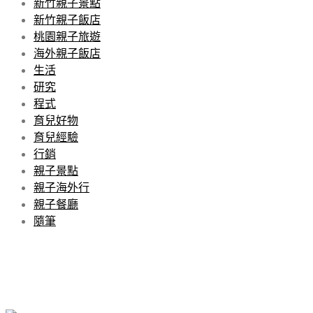
新竹親子景點
新竹親子飯店
桃園親子旅遊
海外親子飯店
生活
研究
程式
育兒好物
育兒經驗
行銷
親子景點
親子海外行
親子餐廳
隨筆