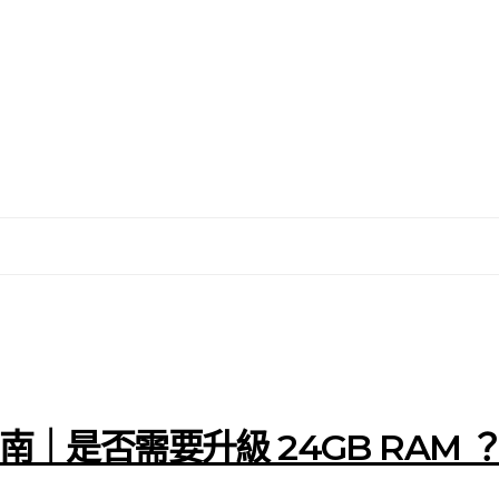
選購指南｜是否需要升級 24GB RAM 