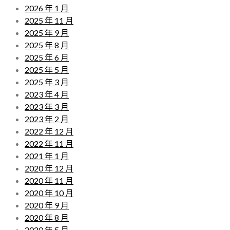
2026 年 1 月
2025 年 11 月
2025 年 9 月
2025 年 8 月
2025 年 6 月
2025 年 5 月
2025 年 3 月
2023 年 4 月
2023 年 3 月
2023 年 2 月
2022 年 12 月
2022 年 11 月
2021 年 1 月
2020 年 12 月
2020 年 11 月
2020 年 10 月
2020 年 9 月
2020 年 8 月
2020 年 5 月