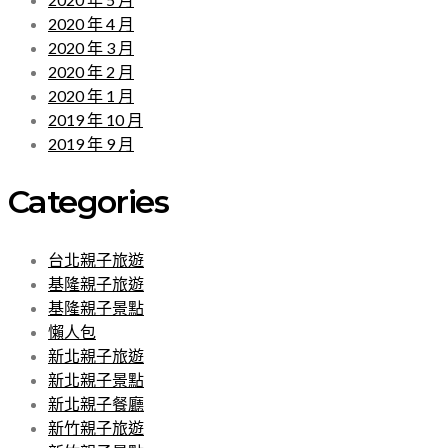
2020 年 4 月
2020 年 3 月
2020 年 2 月
2020 年 1 月
2019 年 10 月
2019 年 9 月
Categories
台北親子旅遊
基隆親子旅遊
基隆親子景點
懶人包
新北親子旅遊
新北親子景點
新北親子餐廳
新竹親子旅遊