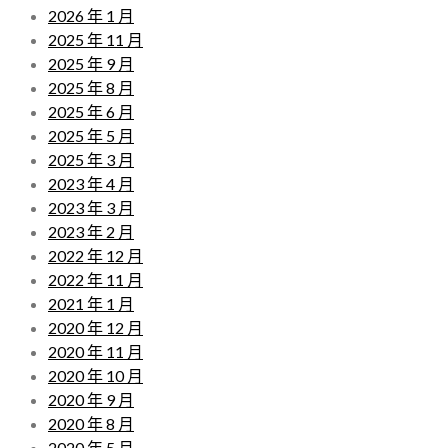
2026 年 1 月
2025 年 11 月
2025 年 9 月
2025 年 8 月
2025 年 6 月
2025 年 5 月
2025 年 3 月
2023 年 4 月
2023 年 3 月
2023 年 2 月
2022 年 12 月
2022 年 11 月
2021 年 1 月
2020 年 12 月
2020 年 11 月
2020 年 10 月
2020 年 9 月
2020 年 8 月
2020 年 5 月