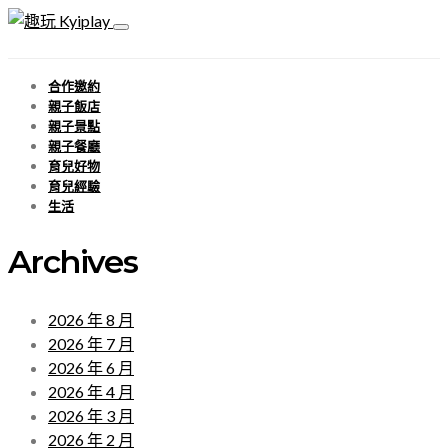
合作邀約
親子飯店
親子景點
親子餐廳
育兒好物
育兒經驗
生活
Archives
2026 年 8 月
2026 年 7 月
2026 年 6 月
2026 年 4 月
2026 年 3 月
2026 年 2 月