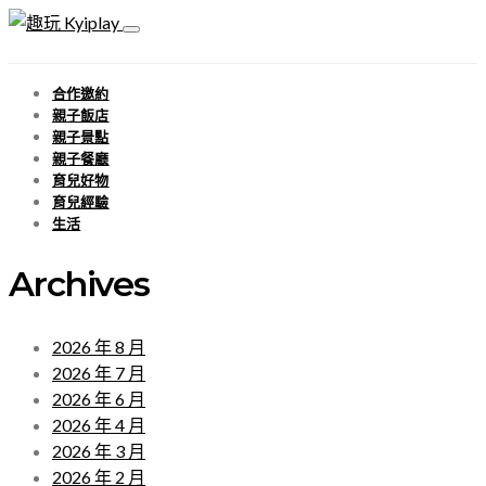
合作邀約
親子飯店
親子景點
親子餐廳
育兒好物
育兒經驗
生活
Archives
2026 年 8 月
2026 年 7 月
2026 年 6 月
2026 年 4 月
2026 年 3 月
2026 年 2 月