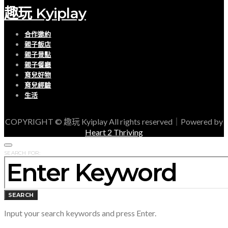
趣玩 Kyiplay
合作邀約
親子飯店
親子景點
親子餐廳
育兒好物
育兒經驗
生活
COPYRIGHT © 趣玩 Kyiplay All rights reserved｜Powered by
Heart 2 Thriving
SEARCH FOR:
SEARCH
Input your search keywords and press Enter.