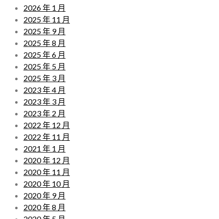
2026 年 1 月
2025 年 11 月
2025 年 9 月
2025 年 8 月
2025 年 6 月
2025 年 5 月
2025 年 3 月
2023 年 4 月
2023 年 3 月
2023 年 2 月
2022 年 12 月
2022 年 11 月
2021 年 1 月
2020 年 12 月
2020 年 11 月
2020 年 10 月
2020 年 9 月
2020 年 8 月
2020 年 5 月