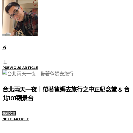
Yi
PREVIOUS ARTICLE
台北兩天一夜｜帶著爸媽去旅行之中正紀念堂 & 台
北101觀景台
觀看文章
NEXT ARTICLE