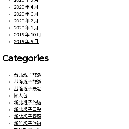
2020 年 4 月
2020 年 3 月
2020 年 2 月
2020 年 1 月
2019 年 10 月
2019 年 9 月
Categories
台北親子旅遊
基隆親子旅遊
基隆親子景點
懶人包
新北親子旅遊
新北親子景點
新北親子餐廳
新竹親子旅遊