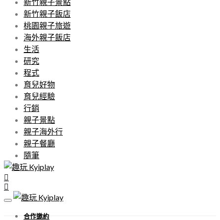
新竹親子景點
新竹親子飯店
桃園親子旅遊
海外親子飯店
生活
研究
程式
育兒好物
育兒經驗
行銷
親子景點
親子海外行
親子餐廳
隨筆
合作邀約