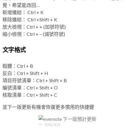
覺，希望能改回…
新增連結： Ctrl + K
移除連結： Ctrl +Shift + K
放大檢視：Ctrl + + (加號符號)
縮小檢視：Ctrl + – (減號符號)
文字格式
粗體：Ctrl + B
反白：Ctrl + Shift + H
項目符號清單：Ctrl + Shift + B
編號清單：Ctrl + Shift + O
核取清單：Ctrl + Shift + C
並下一版更新有機會恢復更多慣用的快捷鍵
下一版預計更新