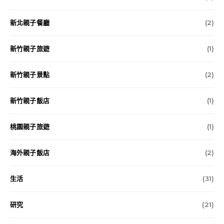
新北親子餐廳
(2)
新竹親子旅遊
(1)
新竹親子景點
(2)
新竹親子飯店
(1)
桃園親子旅遊
(1)
海外親子飯店
(2)
生活
(31)
研究
(21)