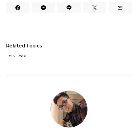
Related Topics
EVERNOTE