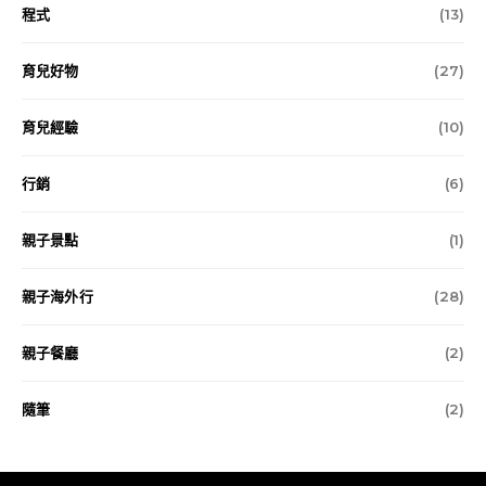
程式
(13)
育兒好物
(27)
育兒經驗
(10)
行銷
(6)
親子景點
(1)
親子海外行
(28)
親子餐廳
(2)
隨筆
(2)