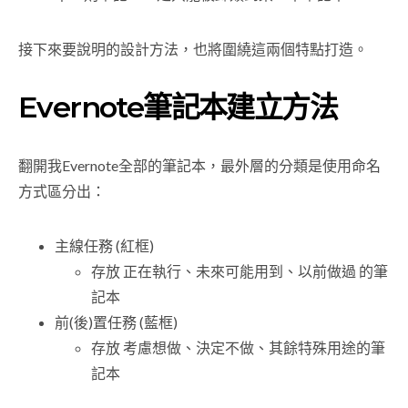
接下來要說明的設計方法，也將圍繞這兩個特點打造。
Evernote筆記本建立方法
翻開我Evernote全部的筆記本，最外層的分類是使用命名
方式區分出：
主線任務 (紅框)
存放 正在執行、未來可能用到、以前做過 的筆
記本
前(後)置任務 (藍框)
存放 考慮想做、決定不做、其餘特殊用途的筆
記本