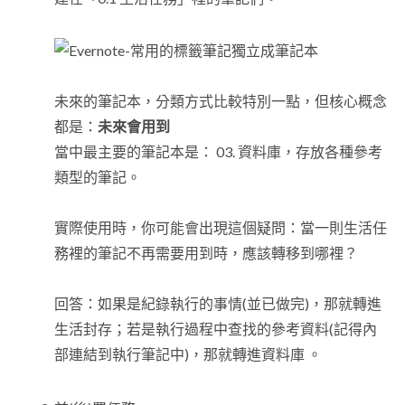
未來的筆記本，分類方式比較特別一點，但核心概念
都是：
未來會用到
當中最主要的筆記本是： 03. 資料庫，存放各種參考
類型的筆記。
實際使用時，你可能會出現這個疑問：當一則生活任
務裡的筆記不再需要用到時，應該轉移到哪裡？
回答：如果是紀錄執行的事情(並已做完)，那就轉進
生活封存；若是執行過程中查找的參考資料(記得內
部連結到執行筆記中)，那就轉進資料庫 。