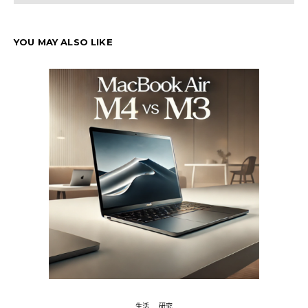
YOU MAY ALSO LIKE
生活
研究