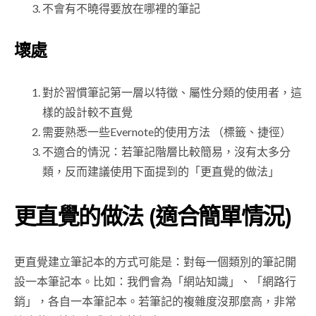
不會有不曉得要放在哪裡的筆記
壞處
對於習慣筆記第一層以特徵、屬性分類的使用者，這
樣的設計較不直覺
需要熟悉一些Evernote的使用方法 （標籤、捷徑）
不適合的情況：若筆記階層比較簡易，沒有太多分
類，反而建議使用下面提到的「更直覺的做法」
更直覺的做法 (適合簡單情況)
更直覺建立筆記本的方式可能是：對每一個類別的筆記開
設一本筆記本。比如：我們會為「網站知識」、「網路行
銷」，各自一本筆記本。若筆記的複雜度沒那麼高，非常