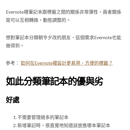
Evernote裡筆記本跟標籤之間的關係非常彈性，兩者關係
是可以互相轉換，動態調整的。
想對筆記本分類朝令夕改的朋友，這個需求Evernote也能
做得到。
參考：
如何在Evernote裡設計更易用、方便的標籤？
如此分類筆記本的優與劣
好處
不需要管理過多的筆記本
新增筆記時，很直覺地知道該放進哪本筆記本