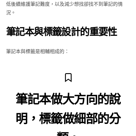
低後續維護筆記難度，以及減少想找卻找不到筆記的情
況。
筆記本與標籤設計的重要性
筆記本與標籤是相輔相成的：
筆記本做大方向的說
明，標籤做細部的分