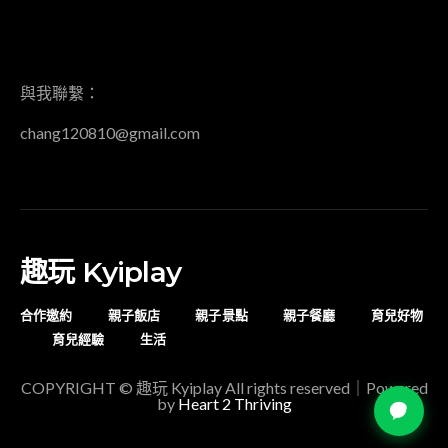
EMAIL
與我聯繫：
chang120810@gmail.com
趣玩 Kyiplay
合作邀約
親子飯店
親子景點
親子餐廳
育兒好物
育兒經驗
生活
COPYRIGHT © 趣玩 Kyiplay All rights reserved｜Powered
by
Heart 2 Thriving