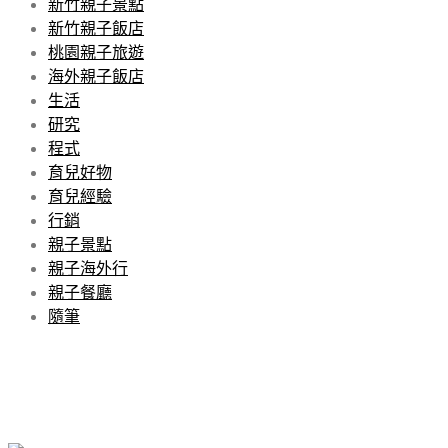
新竹親子景點
新竹親子飯店
桃園親子旅遊
海外親子飯店
生活
研究
程式
育兒好物
育兒經驗
行銷
親子景點
親子海外行
親子餐廳
隨筆