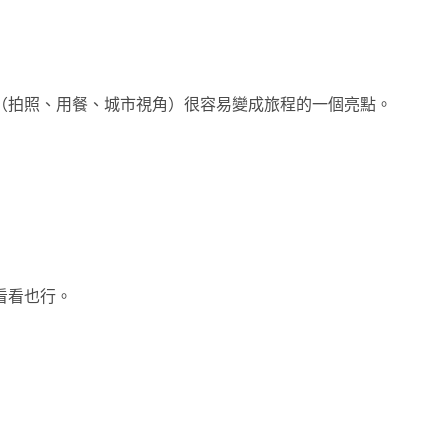
（拍照、用餐、城市視角）很容易變成旅程的一個亮點。
看看也行。