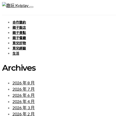
合作邀約
親子飯店
親子景點
親子餐廳
育兒好物
育兒經驗
生活
Archives
2026 年 8 月
2026 年 7 月
2026 年 6 月
2026 年 4 月
2026 年 3 月
2026 年 2 月