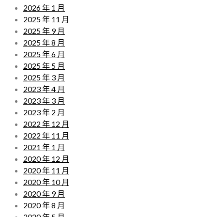
2026 年 1 月
2025 年 11 月
2025 年 9 月
2025 年 8 月
2025 年 6 月
2025 年 5 月
2025 年 3 月
2023 年 4 月
2023 年 3 月
2023 年 2 月
2022 年 12 月
2022 年 11 月
2021 年 1 月
2020 年 12 月
2020 年 11 月
2020 年 10 月
2020 年 9 月
2020 年 8 月
2020 年 5 月