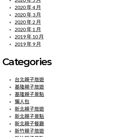
2020 年 4 月
2020 年 3 月
2020 年 2 月
2020 年 1 月
2019 年 10 月
2019 年 9 月
Categories
台北親子旅遊
基隆親子旅遊
基隆親子景點
懶人包
新北親子旅遊
新北親子景點
新北親子餐廳
新竹親子旅遊