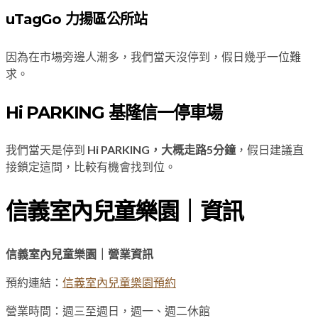
uTagGo 力揚區公所站
因為在市場旁邊人潮多，我們當天沒停到，假日幾乎一位難
求。
Hi PARKING 基隆信一停車場
我們當天是停到
Hi PARKING，大概走路5分鐘
，假日建議直
接鎖定這間，比較有機會找到位。
信義室內兒童樂園｜資訊
信義室內兒童樂園｜營業資訊
預約連結：
信義室內兒童樂園預約
營業時間：週三至週日，週一、週二休館