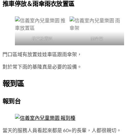
推車停放＆雨傘雨衣放置區
推車放置區
雨傘架
門口區域有放置娃娃車區跟雨傘架，
對於常下雨的基隆真是必要的設備。
報到區
報到台
當天的服務人員看起來都是 60+的長輩，人都很親切。