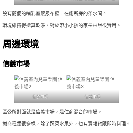
設有簡便的哺乳室跟尿布檯，在廁所旁的茶水間。
環境維持得還算乾淨，對於帶小小孩的家長來說很實用。
周邊環境
信義市場
信義市場
信義市場
區公所對面就是信義市場，是住商混合的市場。
攤商種類很多樣，除了蔬菜水果外，也有賣雜貨跟即時料理。