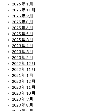
2026 年 1 月
2025 年 11 月
2025 年 9 月
2025 年 8 月
2025 年 6 月
2025 年 5 月
2025 年 3 月
2023 年 4 月
2023 年 3 月
2023 年 2 月
2022 年 12 月
2022 年 11 月
2021 年 1 月
2020 年 12 月
2020 年 11 月
2020 年 10 月
2020 年 9 月
2020 年 8 月
2020 年 5 月