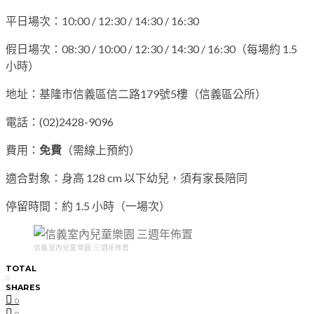
平日場次：10:00 / 12:30 / 14:30 / 16:30
假日場次：08:30 / 10:00 / 12:30 / 14:30 / 16:30（每場約 1.5
小時）
地址：基隆市信義區信二路179號5樓（信義區公所）
電話：(02)2428-9096
費用：
免費
（需線上預約）
適合對象：身高 128 cm 以下幼兒，須有家長陪同
停留時間：約 1.5 小時（一場次）
信義室內兒童樂園 三週年佈置
TOTAL
0
SHARES
0