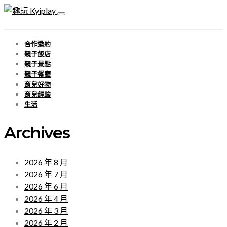
合作邀約
親子飯店
親子景點
親子餐廳
育兒好物
育兒經驗
生活
Archives
2026 年 8 月
2026 年 7 月
2026 年 6 月
2026 年 4 月
2026 年 3 月
2026 年 2 月