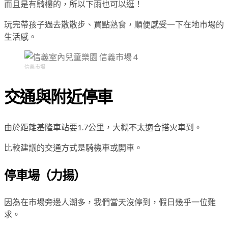
而且是有騎樓的，所以下雨也可以逛！
玩完帶孩子過去散散步、買點熟食，順便感受一下在地市場的
生活感。
信義市場
交通與附近停車
由於距離基隆車站要1.7公里，大概不太適合搭火車到。
比較建議的交通方式是騎機車或開車。
停車場（力揚）
因為在市場旁邊人潮多，我們當天沒停到，假日幾乎一位難
求。