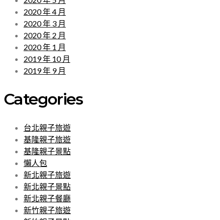
2020 年 4 月
2020 年 3 月
2020 年 2 月
2020 年 1 月
2019 年 10 月
2019 年 9 月
Categories
台北親子旅遊
基隆親子旅遊
基隆親子景點
懶人包
新北親子旅遊
新北親子景點
新北親子餐廳
新竹親子旅遊