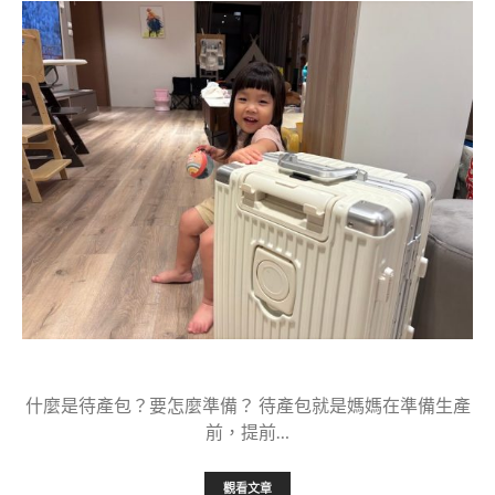
什麼是待產包？要怎麼準備？ 待產包就是媽媽在準備生產
前，提前…
觀看文章