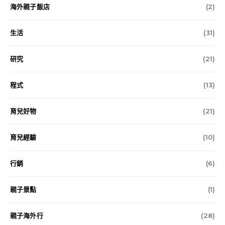
海外親子飯店
(2)
生活
(31)
研究
(21)
程式
(13)
育兒好物
(21)
育兒經驗
(10)
行銷
(6)
親子景點
(1)
親子海外行
(28)