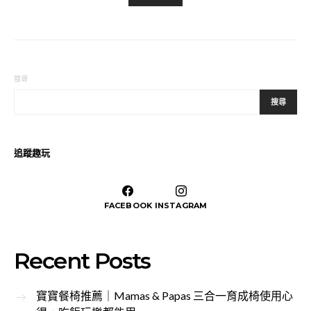
搜尋
搜尋
追蹤趣玩
FACEBOOK
INSTAGRAM
Recent Posts
寶寶餐椅推薦｜Mamas & Papas 三合一育成椅使用心