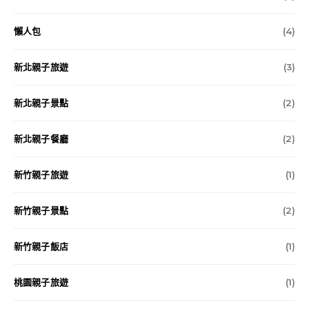
懶人包
(4)
新北親子旅遊
(3)
新北親子景點
(2)
新北親子餐廳
(2)
新竹親子旅遊
(1)
新竹親子景點
(2)
新竹親子飯店
(1)
桃園親子旅遊
(1)