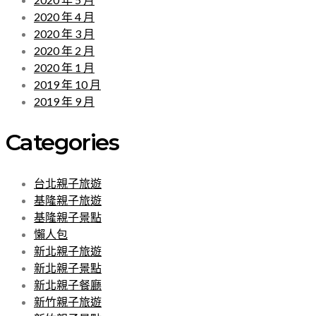
2020 年 4 月
2020 年 3 月
2020 年 2 月
2020 年 1 月
2019 年 10 月
2019 年 9 月
Categories
台北親子旅遊
基隆親子旅遊
基隆親子景點
懶人包
新北親子旅遊
新北親子景點
新北親子餐廳
新竹親子旅遊