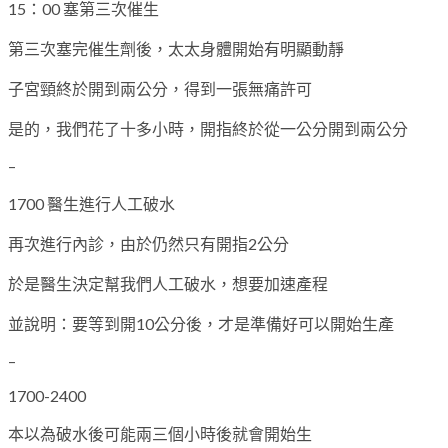
15：00 塞第三次催生
第三次塞完催生劑後，太太身體開始有明顯動靜
子宮頸終於開到兩公分，得到一張無痛許可
是的，我們花了十多小時，開指終於從一公分開到兩公分
–
1700 醫生進行人工破水
再次進行內診，由於仍然只有開指2公分
於是醫生決定幫我們人工破水，想要加速產程
並說明：要等到開10公分後，才是準備好可以開始生產
–
1700-2400
本以為破水後可能兩三個小時後就會開始生