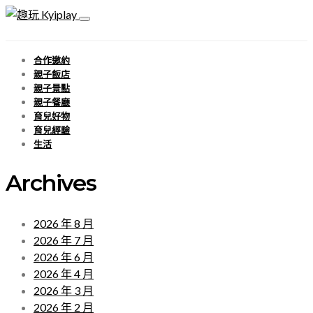
合作邀約
親子飯店
親子景點
親子餐廳
育兒好物
育兒經驗
生活
Archives
2026 年 8 月
2026 年 7 月
2026 年 6 月
2026 年 4 月
2026 年 3 月
2026 年 2 月