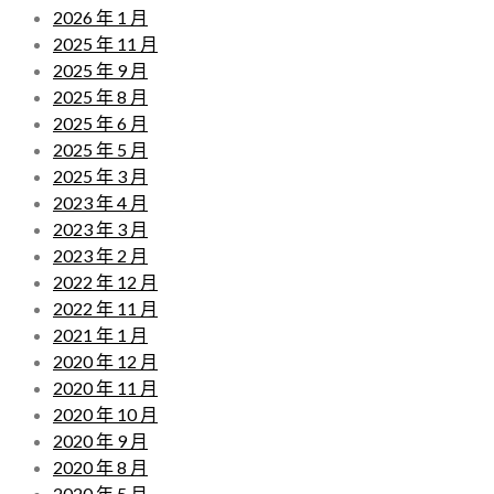
2026 年 1 月
2025 年 11 月
2025 年 9 月
2025 年 8 月
2025 年 6 月
2025 年 5 月
2025 年 3 月
2023 年 4 月
2023 年 3 月
2023 年 2 月
2022 年 12 月
2022 年 11 月
2021 年 1 月
2020 年 12 月
2020 年 11 月
2020 年 10 月
2020 年 9 月
2020 年 8 月
2020 年 5 月