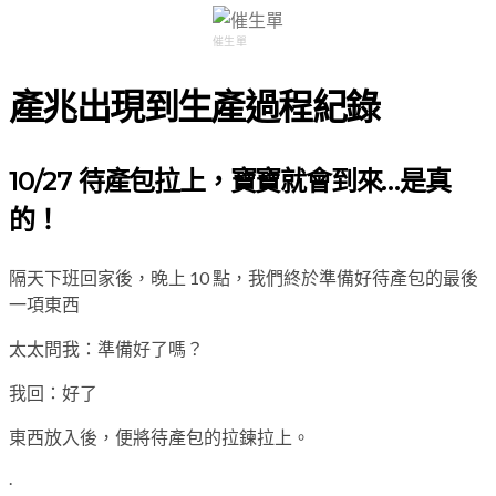
催生單
產兆出現到生產過程紀錄
10/27 待產包拉上，寶寶就會到來…是真
的！
隔天下班回家後，晚上 10 點，我們終於準備好待產包的最後
一項東西
太太問我：準備好了嗎？
我回：好了
東西放入後，便將待產包的拉鍊拉上。
.