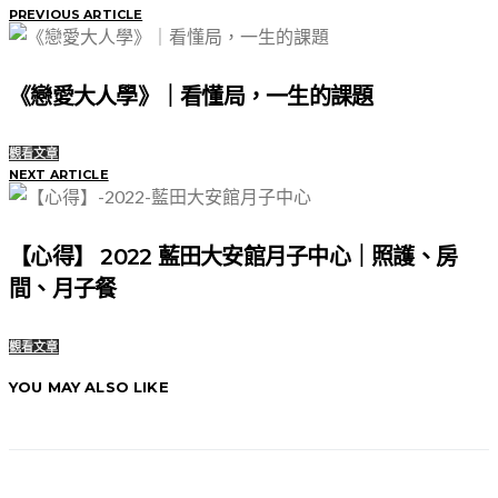
PREVIOUS ARTICLE
《戀愛大人學》｜看懂局，一生的課題
觀看文章
NEXT ARTICLE
【心得】 2022 藍田大安館月子中心｜照護、房
間、月子餐
觀看文章
YOU MAY ALSO LIKE