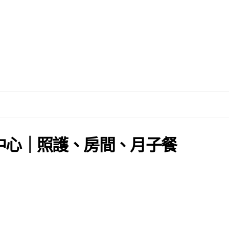
子中心｜照護、房間、月子餐