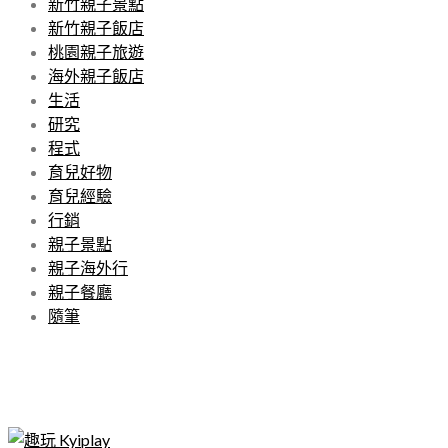
新竹親子景點
新竹親子飯店
桃園親子旅遊
海外親子飯店
生活
研究
程式
育兒好物
育兒經驗
行銷
親子景點
親子海外行
親子餐廳
隨筆