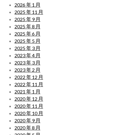
2026 年 1 月
2025 年 11 月
2025 年 9 月
2025 年 8 月
2025 年 6 月
2025 年 5 月
2025 年 3 月
2023 年 4 月
2023 年 3 月
2023 年 2 月
2022 年 12 月
2022 年 11 月
2021 年 1 月
2020 年 12 月
2020 年 11 月
2020 年 10 月
2020 年 9 月
2020 年 8 月
2020 年 5 月