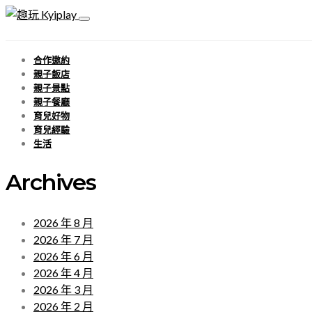
合作邀約
親子飯店
親子景點
親子餐廳
育兒好物
育兒經驗
生活
Archives
2026 年 8 月
2026 年 7 月
2026 年 6 月
2026 年 4 月
2026 年 3 月
2026 年 2 月