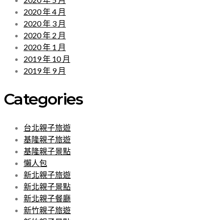
2020 年 4 月
2020 年 3 月
2020 年 2 月
2020 年 1 月
2019 年 10 月
2019 年 9 月
Categories
台北親子旅遊
基隆親子旅遊
基隆親子景點
懶人包
新北親子旅遊
新北親子景點
新北親子餐廳
新竹親子旅遊