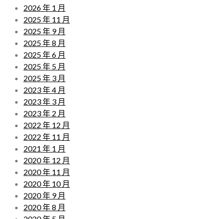
2026 年 1 月
2025 年 11 月
2025 年 9 月
2025 年 8 月
2025 年 6 月
2025 年 5 月
2025 年 3 月
2023 年 4 月
2023 年 3 月
2023 年 2 月
2022 年 12 月
2022 年 11 月
2021 年 1 月
2020 年 12 月
2020 年 11 月
2020 年 10 月
2020 年 9 月
2020 年 8 月
2020 年 5 月