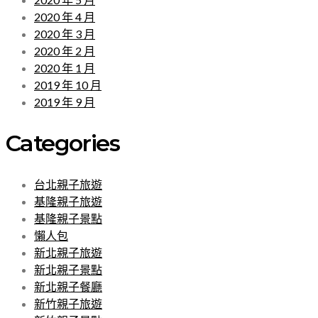
2020 年 4 月
2020 年 3 月
2020 年 2 月
2020 年 1 月
2019 年 10 月
2019 年 9 月
Categories
台北親子旅遊
基隆親子旅遊
基隆親子景點
懶人包
新北親子旅遊
新北親子景點
新北親子餐廳
新竹親子旅遊