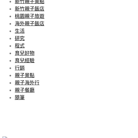
新竹親子景點
新竹親子飯店
桃園親子旅遊
海外親子飯店
生活
研究
程式
育兒好物
育兒經驗
行銷
親子景點
親子海外行
親子餐廳
隨筆