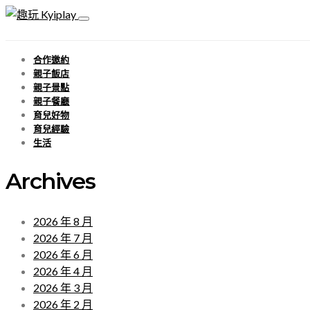
合作邀約
親子飯店
親子景點
親子餐廳
育兒好物
育兒經驗
生活
Archives
2026 年 8 月
2026 年 7 月
2026 年 6 月
2026 年 4 月
2026 年 3 月
2026 年 2 月