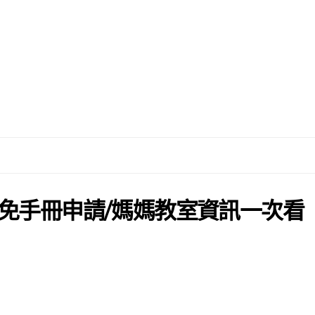
免手冊申請/媽媽教室資訊一次看