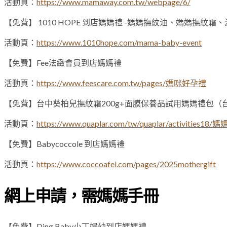
活動頁：
https://www.mamaway.com.tw/webpage/6/
【免費】 1010 HOPE 到店媽媽禮 -媽媽撫紋油、媽媽撫
活動頁：
https://www.1010hope.com/mama-baby-event
【免費】Fee法緻會員到店媽媽禮
活動頁：
https://www.feescare.com.tw/pages/媽咪好孕禮
【免費】台中葵柏兒撫紋霜200g+面膜保養品試用媽媽禮包（
活動頁：
https://www.quaplar.com/tw/quaplar/activitie
【免費】Babycoccole 到店媽媽禮
活動頁：
https://www.coccoafei.com/pages/2025mothergift
網上申請，需媽媽手冊
【免費】Ding Baby小丁婦幼到店媽媽禮